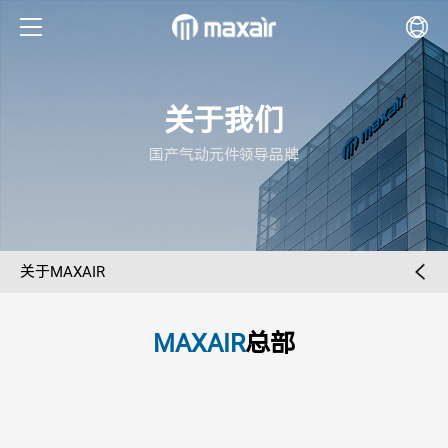
关于我们
国产气动元件领导品牌
关于MAXAIR
MAXAIR
总部