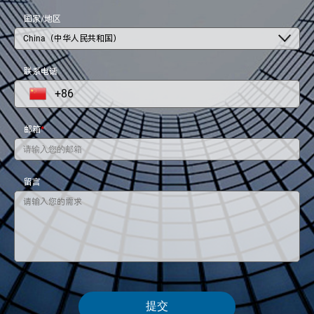
国家/地区
China（中华人民共和国）
联系电话
+86
邮箱
*
留言
提交