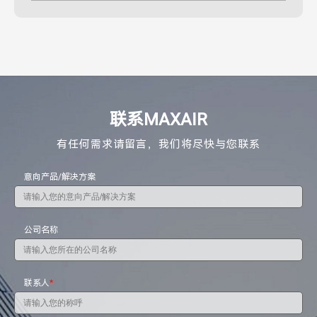
联系MAXAIR
有任何需求请留言，我们将尽快与您联系
意向产品/解决方案
公司名称
联系人
*