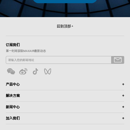
回到顶部
^
订阅我们
第一时间获取MAXAIR最新动态
产品中心
+
解决方案
+
新闻中心
+
加入我们
+