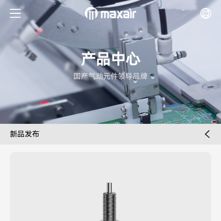
产品中心
国产气动元件领导品牌
新品发布