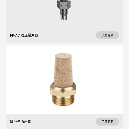
RK-AC 油压缓冲器
了解更多
经济型消声器
了解更多