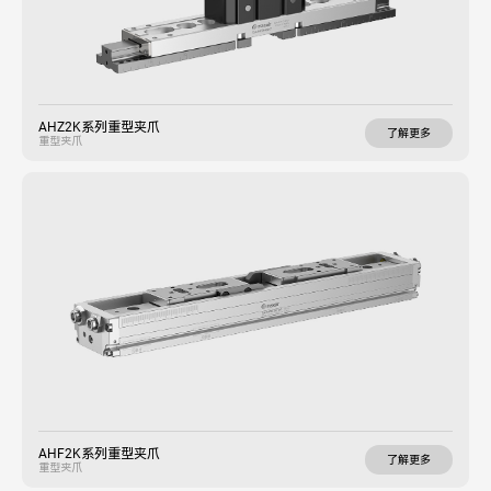
AHZ2K系列重型夹爪
了解更多
重型夹爪
AHF2K系列重型夹爪
了解更多
重型夹爪