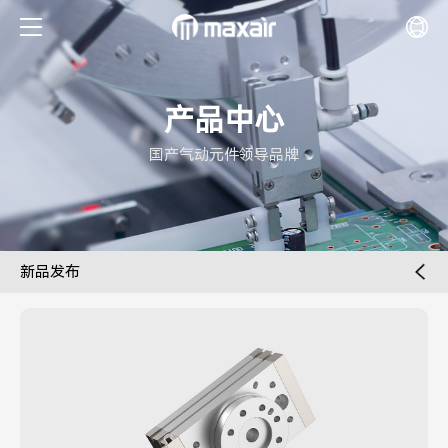
产品中心
国产气动元件领导品牌
新品发布