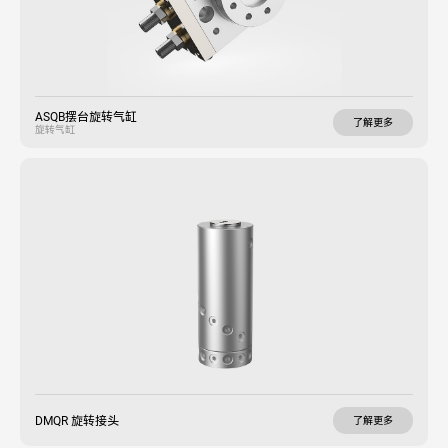
ASQB摆台旋转气缸
了解更多
旋转气缸
DMQR 旋转接头
了解更多