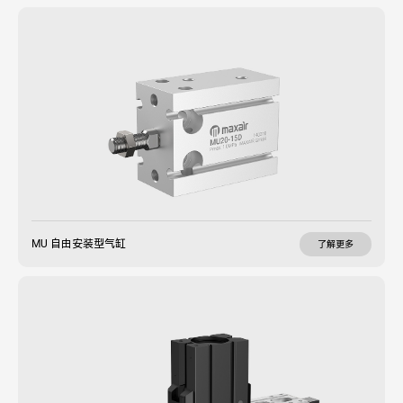
MU 自由安装型气缸
了解更多