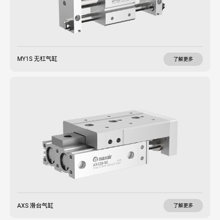
MY1S 无杠气缸
了解更多
AXS 滑台气缸
了解更多